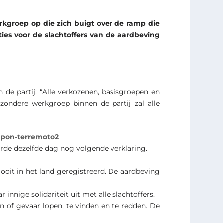
rkgroep op die zich buigt over de ramp die
es voor de slachtoffers van de aardbeving
 de partij: “Alle verkozenen, basisgroepen en
zondere werkgroep binnen de partij zal alle
rde dezelfde dag nog volgende verklaring.
ooit in het land geregistreerd. De aardbeving
nnige solidariteit uit met alle slachtoffers.
n of gevaar lopen, te vinden en te redden. De