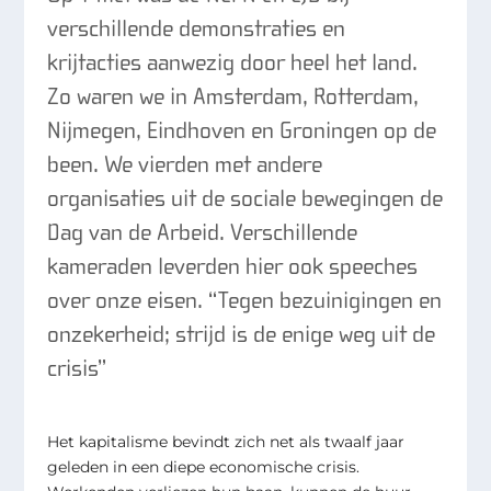
verschillende demonstraties en
krijtacties aanwezig door heel het land.
Zo waren we in Amsterdam, Rotterdam,
Nijmegen, Eindhoven en Groningen op de
been. We vierden met andere
organisaties uit de sociale bewegingen de
Dag van de Arbeid. Verschillende
kameraden leverden hier ook speeches
over onze eisen. “Tegen bezuinigingen en
onzekerheid; strijd is de enige weg uit de
crisis”
Het kapitalisme bevindt zich net als twaalf jaar
geleden in een diepe economische crisis.