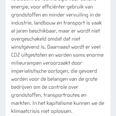
energie, voor efficiënter gebruik van
grondstoffen en minder vervuiling in de
industrie, landbouw en transport is vaak
al jaren beschikbaar, maar er wordt niet
overgeschakeld omdat dat niet
winstgevend is. Daarnaast wordt er veel
CO2 uitgestoten en worden soms enorme
milieurampen veroorzaakt door
imperialistische oorlogen, die gevoerd
worden voor de belangen van de grote
bedrijven om de controle over
grondstoffen, transportroutes en
markten. In het kapitalisme kunnen we de
klimaatcrisis niet oplossen.