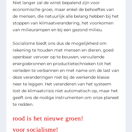
Niet langer zal de winst bepalend zijn voor
economische groei, maar enkel de behoeftes van
de mensen, die natuurlijk alle belang hebben bij het
stoppen van klimaatverandering, het voorkomen
van milieurampen en bij een gezond milieu.
Socialisme biedt ons dus de mogelijkheid om
rekening te houden met mensen en dieren, goed
openbaar vervoer op te bouwen, vervuilende
energiebronnen en productietechnieken tot het
verleden te verbannen en met name om de last van
deze veranderingen niet bij de werkende klasse
neer te leggen. Het veranderen van het systeem
lost de klimaatcrisis niet automatisch op, maar het
geeft ons de nodige instrumenten om onze planeet
te redden.
rood is het nieuwe groen!
voor socialisme!