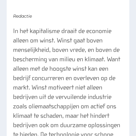
Redactie
In het kapitalisme draait de economie
alleen om winst. Winst gaat boven
menselijkheid, boven vrede, en boven de
bescherming van milieu en klimaat. Want
alleen met de hoogste winst kan een
bedrijf concurreren en overleven op de
markt. Winst motiveert niet alleen
bedrijven uit de vervuilende industrie
zoals oliemaatschappijen om actief ons
klimaat te schaden, maar het hindert
bedrijven ook om duurzame oplossingen
te bieden. De technologie voor schone