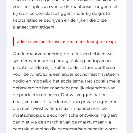
voor het oplossen van de klimaatcrisis mogen niet
bij de arbeidersklasse liggen, maar bij de grote
kapitalistische bedrijven en de rijken die onze
planeet vernietigen!
alleen een socialistische economie kan groen zijn
Om klimaatverandering op te lossen hebben we
systeemverandering nodig. Zolang bedrijven in
private handen zijn, zullen ze de natuur opofferen
voor de winst. Er is een ander economisch systeem
nodig en mogelijk: het socialisme. Het socialisme is
gebaseerd op het maatschappelijk eigendom van
de productiemiddelen. Dat wil zeggen dat de
bedrijven niet in handen zijn van private eigenaren
die meer winst willen, maar in handen van de
maatschappij. De economische ontwikkeling gaat
dan niet via de anarchie van de markt, maar via
centrale planning die democratisch bepaald wordt.