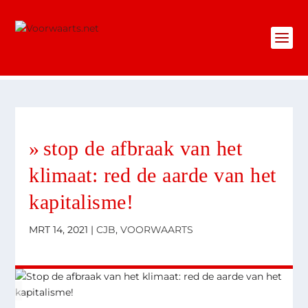
stop de afbraak van het
klimaat: red de aarde van het
kapitalisme!
MRT 14, 2021
|
CJB
,
VOORWAARTS