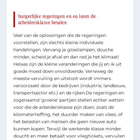
burgerlijke regeringen en eu laten de
arbeidersklasse betalen
Veel van de oplossingen die de regeringen
voorstellen, zijn slechts kleine individuele
handelingen. Vervang je gloeilampen, douche
minder, scheid je afval en dan red je het klimaat!
Helaas zijn de kleine veranderingen die jij en ik uit
goede moed doen onvoldoende. Verreweg de
meeste vervuiling en uitstoot wordt immers
veroorzaakt door de bedrijven (industrie, landbouw,
transportsector etc.) en de rijken.De regeringen en
zogenaamd ‘groene’ partijen stellen echter wetten
voor die de arbeidersklasse pijn doen, zoals de
kilometerheffing, het duurder maken van vlees, of
het belasten van mensen die geen nieuwe auto
kunnen kopen. Terwijl de werkende klasse minder
doucht en meer betaalt voor vliegtickets, vervuilen