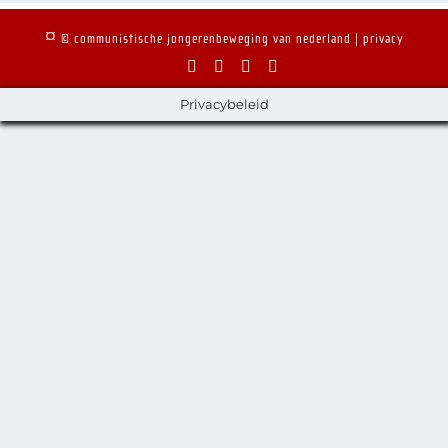
¤
© communistische jongerenbeweging van nederland
| privacy
Privacybeleid